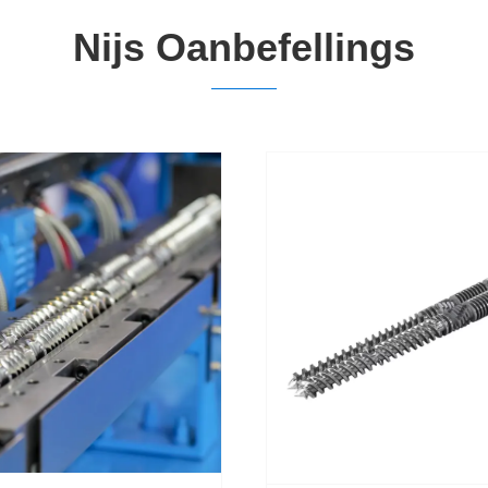
Nijs Oanbefellings